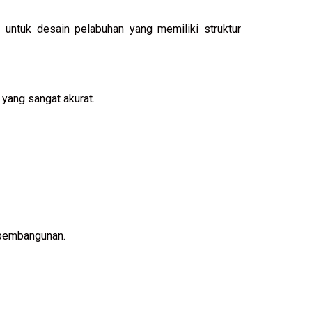
 untuk desain pelabuhan yang memiliki struktur
yang sangat akurat.
 pembangunan.