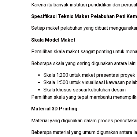
Karena itu banyak institusi pendidikan dan peru
Spesifikasi Teknis Maket Pelabuhan Peti Ke
Setiap maket pelabuhan yang dibuat menggunakan 
Skala Model Maket
Pemilihan skala maket sangat penting untuk mena
Beberapa skala yang sering digunakan antara lain:
Skala 1:200 untuk maket presentasi proyek
Skala 1:500 untuk visualisasi kawasan pela
Skala khusus sesuai kebutuhan desain
Pemilihan skala yang tepat membantu menampilka
Material 3D Printing
Material yang digunakan dalam proses pencetaka
Beberapa material yang umum digunakan antara la