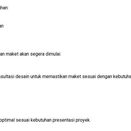
han:
an
an maket akan segera dimulai.
sultasi desain untuk memastikan maket sesuai dengan kebutuha
 optimal sesuai kebutuhan presentasi proyek.