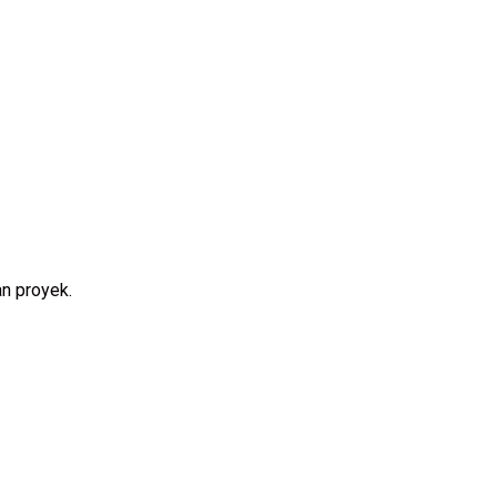
n proyek.