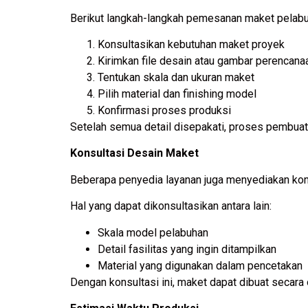
Berikut langkah-langkah pemesanan maket pelabu
Konsultasikan kebutuhan maket proyek
Kirimkan file desain atau gambar perencana
Tentukan skala dan ukuran maket
Pilih material dan finishing model
Konfirmasi proses produksi
Setelah semua detail disepakati, proses pembuat
Konsultasi Desain Maket
Beberapa penyedia layanan juga menyediakan kon
Hal yang dapat dikonsultasikan antara lain:
Skala model pelabuhan
Detail fasilitas yang ingin ditampilkan
Material yang digunakan dalam pencetakan
Dengan konsultasi ini, maket dapat dibuat secara