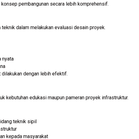
 konsep pembangunan secara lebih komprehensif.
m teknik dalam melakukan evaluasi desain proyek.
a nyata
ana
dilakukan dengan lebih efektif.
uk kebutuhan edukasi maupun pameran proyek infrastruktur.
dang teknik sipil
struktur
an kepada masyarakat