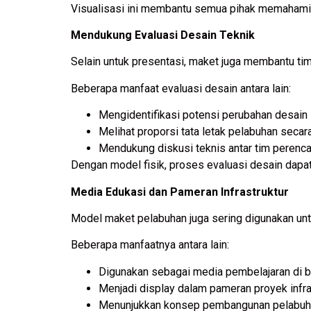
Visualisasi ini membantu semua pihak memahami
Mendukung Evaluasi Desain Teknik
Selain untuk presentasi, maket juga membantu ti
Beberapa manfaat evaluasi desain antara lain:
Mengidentifikasi potensi perubahan desain
Melihat proporsi tata letak pelabuhan secar
Mendukung diskusi teknis antar tim perenc
Dengan model fisik, proses evaluasi desain dapat 
Media Edukasi dan Pameran Infrastruktur
Model maket pelabuhan juga sering digunakan unt
Beberapa manfaatnya antara lain:
Digunakan sebagai media pembelajaran di bi
Menjadi display dalam pameran proyek infra
Menunjukkan konsep pembangunan pelabuh