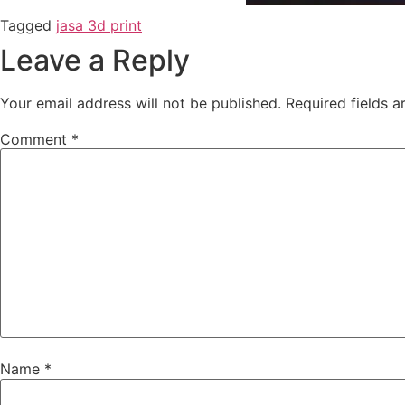
Tagged
jasa 3d print
Leave a Reply
Your email address will not be published.
Required fields 
Comment
*
Name
*