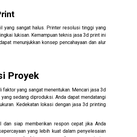
rint
 yang sangat halus. Printer resolusi tinggi yang
ngkai lukisan. Kemampuan teknis jasa 3d print ini
apat menunjukkan konsep pencahayaan dan alur
si Proyek
 faktor yang sangat menentukan. Mencari jasa 3d
 yang sedang diproduksi. Anda dapat mendatangi
 ukuran. Kedekatan lokasi dengan jasa 3d printing
al dan siap memberikan respon cepat jika Anda
kepercayaan yang lebih kuat dalam penyelesaian