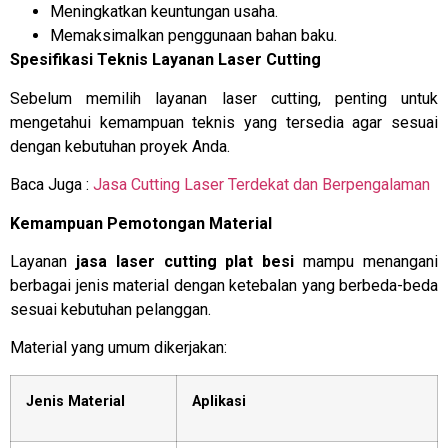
Meningkatkan keuntungan usaha.
Memaksimalkan penggunaan bahan baku.
Spesifikasi Teknis Layanan Laser Cutting
Sebelum memilih layanan laser cutting, penting untuk
mengetahui kemampuan teknis yang tersedia agar sesuai
dengan kebutuhan proyek Anda.
Baca Juga :
Jasa Cutting Laser Terdekat dan Berpengalaman
Kemampuan Pemotongan Material
Layanan
jasa laser cutting plat besi
mampu menangani
berbagai jenis material dengan ketebalan yang berbeda-beda
sesuai kebutuhan pelanggan.
Material yang umum dikerjakan:
Jenis Material
Aplikasi