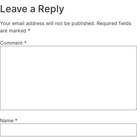
Leave a Reply
Your email address will not be published.
Required fields
are marked
*
Comment
*
Name
*