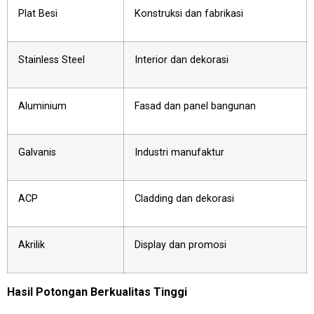
Plat Besi
Konstruksi dan fabrikasi
Stainless Steel
Interior dan dekorasi
Aluminium
Fasad dan panel bangunan
Galvanis
Industri manufaktur
ACP
Cladding dan dekorasi
Akrilik
Display dan promosi
Hasil Potongan Berkualitas Tinggi