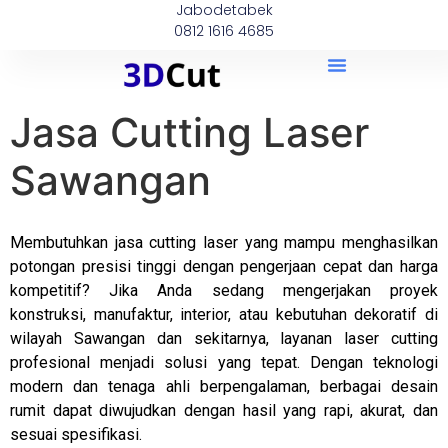
Jabodetabek
0812 1616 4685
Jasa Cutting Laser
Sawangan
Membutuhkan jasa cutting laser yang mampu menghasilkan
potongan presisi tinggi dengan pengerjaan cepat dan harga
kompetitif? Jika Anda sedang mengerjakan proyek
konstruksi, manufaktur, interior, atau kebutuhan dekoratif di
wilayah Sawangan dan sekitarnya, layanan laser cutting
profesional menjadi solusi yang tepat. Dengan teknologi
modern dan tenaga ahli berpengalaman, berbagai desain
rumit dapat diwujudkan dengan hasil yang rapi, akurat, dan
sesuai spesifikasi.