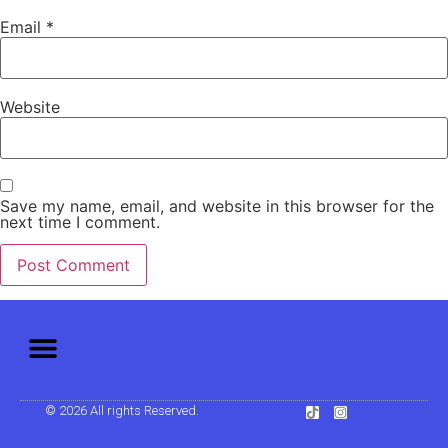
Email
*
Website
Save my name, email, and website in this browser for the
next time I comment.
© 2026 All rights Reserved.