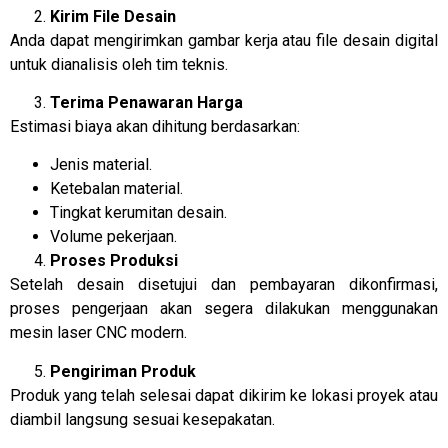
Kirim File Desain
Anda dapat mengirimkan gambar kerja atau file desain digital
untuk dianalisis oleh tim teknis.
Terima Penawaran Harga
Estimasi biaya akan dihitung berdasarkan:
Jenis material.
Ketebalan material.
Tingkat kerumitan desain.
Volume pekerjaan.
Proses Produksi
Setelah desain disetujui dan pembayaran dikonfirmasi,
proses pengerjaan akan segera dilakukan menggunakan
mesin laser CNC modern.
Pengiriman Produk
Produk yang telah selesai dapat dikirim ke lokasi proyek atau
diambil langsung sesuai kesepakatan.