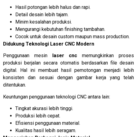
Hasil potongan lebih halus dan rapi.
Detail desain lebih tajam.
Minim kesalahan produksi.
Mengurangi kebutuhan finishing tambahan.
Cocok untuk desain custom maupun mass production.
Didukung Teknologi Laser CNC Modern
Penggunaan mesin
laser cnc
memungkinkan proses
produksi berjalan secara otomatis berdasarkan file desain
digital. Hal ini membuat hasil pemotongan menjadi lebih
konsisten dan sesuai dengan gambar kerja yang telah
ditentukan.
Keuntungan penggunaan teknologi CNC antara lain:
Tingkat akurasi lebih tinggi.
Produksi lebih cepat.
Efisiensi penggunaan material.
Kualitas hasil lebih seragam.