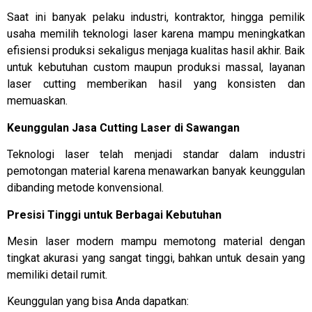
Saat ini banyak pelaku industri, kontraktor, hingga pemilik
usaha memilih teknologi laser karena mampu meningkatkan
efisiensi produksi sekaligus menjaga kualitas hasil akhir. Baik
untuk kebutuhan custom maupun produksi massal, layanan
laser cutting memberikan hasil yang konsisten dan
memuaskan.
Keunggulan Jasa Cutting Laser di Sawangan
Teknologi laser telah menjadi standar dalam industri
pemotongan material karena menawarkan banyak keunggulan
dibanding metode konvensional.
Presisi Tinggi untuk Berbagai Kebutuhan
Mesin laser modern mampu memotong material dengan
tingkat akurasi yang sangat tinggi, bahkan untuk desain yang
memiliki detail rumit.
Keunggulan yang bisa Anda dapatkan: