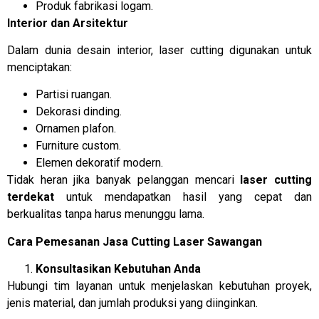
Produk fabrikasi logam.
Interior dan Arsitektur
Dalam dunia desain interior, laser cutting digunakan untuk
menciptakan:
Partisi ruangan.
Dekorasi dinding.
Ornamen plafon.
Furniture custom.
Elemen dekoratif modern.
Tidak heran jika banyak pelanggan mencari
laser cutting
terdekat
untuk mendapatkan hasil yang cepat dan
berkualitas tanpa harus menunggu lama.
Cara Pemesanan Jasa Cutting Laser Sawangan
Konsultasikan Kebutuhan Anda
Hubungi tim layanan untuk menjelaskan kebutuhan proyek,
jenis material, dan jumlah produksi yang diinginkan.