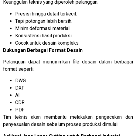
Keunggulan teknis yang diperoleh pelanggan:
Presisi hingga detail terkecil.
Tepi potongan lebih bersih.
Minim deformasi material.
Konsistensi hasil produksi.
Cocok untuk desain kompleks.
Dukungan Berbagai Format Desain
Pelanggan dapat mengirimkan file desain dalam berbagai
format seperti:
DWG
DXF
AI
CDR
PDF
Tim teknis akan membantu melakukan pengecekan dan
penyesuaian desain sebelum proses produksi dimulai.