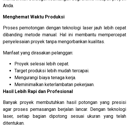
Anda.
Menghemat Waktu Produksi
Proses pemotongan dengan teknologi laser jauh lebih cepat
dibanding metode manual. Hal ini membantu mempercepat
penyelesaian proyek tanpa mengorbankan kualitas.
Manfaat yang dirasakan pelanggan:
Proyek selesai lebih cepat.
Target produksi lebih mudah tercapai.
Mengurangi biaya tenaga kerja.
Meminimalkan keterlambatan pekerjaan.
Hasil Lebih Rapi dan Profesional
Banyak proyek membutuhkan hasil potongan yang presisi
agar proses pemasangan berjalan lancar. Dengan teknologi
laser, setiap bagian dipotong sesuai ukuran yang telah
ditentukan.