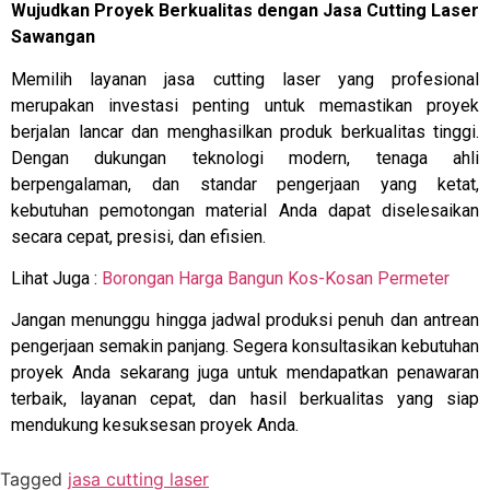
Wujudkan Proyek Berkualitas dengan Jasa Cutting Laser
Sawangan
Memilih layanan jasa cutting laser yang profesional
merupakan investasi penting untuk memastikan proyek
berjalan lancar dan menghasilkan produk berkualitas tinggi.
Dengan dukungan teknologi modern, tenaga ahli
berpengalaman, dan standar pengerjaan yang ketat,
kebutuhan pemotongan material Anda dapat diselesaikan
secara cepat, presisi, dan efisien.
Lihat Juga :
Borongan Harga Bangun Kos-Kosan Permeter
Jangan menunggu hingga jadwal produksi penuh dan antrean
pengerjaan semakin panjang. Segera konsultasikan kebutuhan
proyek Anda sekarang juga untuk mendapatkan penawaran
terbaik, layanan cepat, dan hasil berkualitas yang siap
mendukung kesuksesan proyek Anda.
Tagged
jasa cutting laser