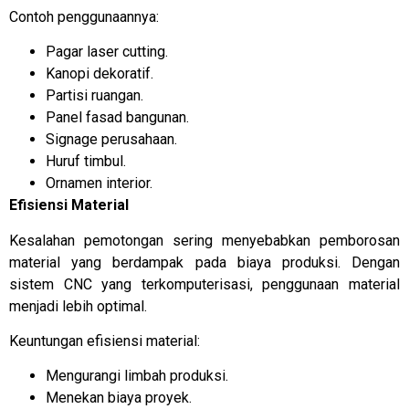
Contoh penggunaannya:
Pagar laser cutting.
Kanopi dekoratif.
Partisi ruangan.
Panel fasad bangunan.
Signage perusahaan.
Huruf timbul.
Ornamen interior.
Efisiensi Material
Kesalahan pemotongan sering menyebabkan pemborosan
material yang berdampak pada biaya produksi. Dengan
sistem CNC yang terkomputerisasi, penggunaan material
menjadi lebih optimal.
Keuntungan efisiensi material:
Mengurangi limbah produksi.
Menekan biaya proyek.