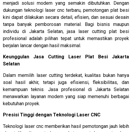
menjadi solusi modern yang semakin dibutuhkan. Dengan
dukungan teknologi laser cnc terbaru, pemotongan plat besi
kini dapat dilakukan secara detail, efisien, dan sesuai desain
tanpa banyak pemborosan material. Bagi bisnis maupun
individu di Jakarta Selatan, jasa laser cutting plat besi
profesional adalah pilihan tepat untuk memastikan proyek
berjalan lancar dengan hasil maksimal.
Keunggulan Jasa Cutting Laser Plat Besi Jakarta
Selatan
Dalam memilih laser cutting terdekat, kualitas bukan hanya
soal hasil akhir, tetapi juga efisiensi, fleksibilitas, dan
kemampuan teknis. Jasa profesional di Jakarta Selatan
menawarkan layanan modern yang siap memenuhi berbagai
kebutuhan proyek.
Presisi Tinggi dengan Teknologi Laser CNC
Teknologi laser cnc memberikan hasil pemotongan jauh lebih