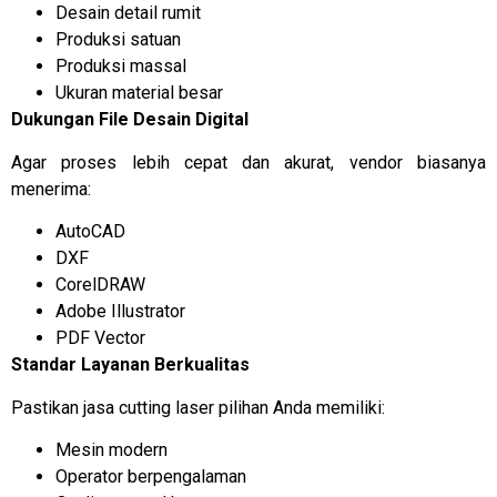
Desain detail rumit
Produksi satuan
Produksi massal
Ukuran material besar
Dukungan File Desain Digital
Agar proses lebih cepat dan akurat, vendor biasanya
menerima:
AutoCAD
DXF
CorelDRAW
Adobe Illustrator
PDF Vector
Standar Layanan Berkualitas
Pastikan jasa cutting laser pilihan Anda memiliki:
Mesin modern
Operator berpengalaman