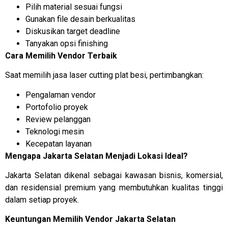
Pilih material sesuai fungsi
Gunakan file desain berkualitas
Diskusikan target deadline
Tanyakan opsi finishing
Cara Memilih Vendor Terbaik
Saat memilih jasa laser cutting plat besi, pertimbangkan:
Pengalaman vendor
Portofolio proyek
Review pelanggan
Teknologi mesin
Kecepatan layanan
Mengapa Jakarta Selatan Menjadi Lokasi Ideal?
Jakarta Selatan dikenal sebagai kawasan bisnis, komersial,
dan residensial premium yang membutuhkan kualitas tinggi
dalam setiap proyek.
Keuntungan Memilih Vendor Jakarta Selatan