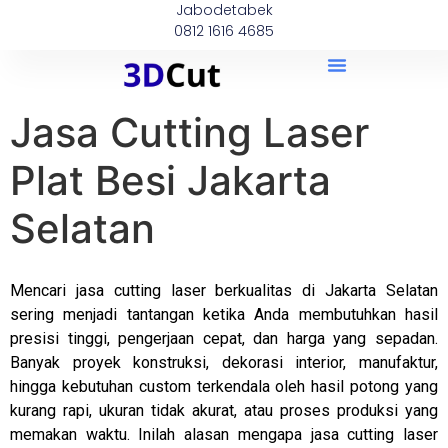
Jabodetabek
0812 1616 4685
Jasa Cutting Laser
Plat Besi Jakarta
Selatan
Mencari jasa cutting laser berkualitas di Jakarta Selatan
sering menjadi tantangan ketika Anda membutuhkan hasil
presisi tinggi, pengerjaan cepat, dan harga yang sepadan.
Banyak proyek konstruksi, dekorasi interior, manufaktur,
hingga kebutuhan custom terkendala oleh hasil potong yang
kurang rapi, ukuran tidak akurat, atau proses produksi yang
memakan waktu. Inilah alasan mengapa jasa cutting laser