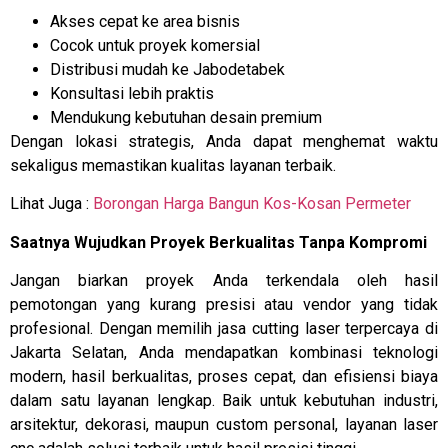
Akses cepat ke area bisnis
Cocok untuk proyek komersial
Distribusi mudah ke Jabodetabek
Konsultasi lebih praktis
Mendukung kebutuhan desain premium
Dengan lokasi strategis, Anda dapat menghemat waktu
sekaligus memastikan kualitas layanan terbaik.
Lihat Juga :
Borongan Harga Bangun Kos-Kosan Permeter
Saatnya Wujudkan Proyek Berkualitas Tanpa Kompromi
Jangan biarkan proyek Anda terkendala oleh hasil
pemotongan yang kurang presisi atau vendor yang tidak
profesional. Dengan memilih jasa cutting laser terpercaya di
Jakarta Selatan, Anda mendapatkan kombinasi teknologi
modern, hasil berkualitas, proses cepat, dan efisiensi biaya
dalam satu layanan lengkap. Baik untuk kebutuhan industri,
arsitektur, dekorasi, maupun custom personal, layanan laser