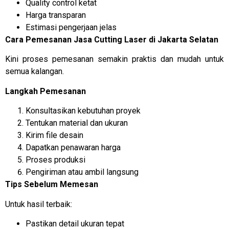
Quality control ketat
Harga transparan
Estimasi pengerjaan jelas
Cara Pemesanan Jasa Cutting Laser di Jakarta Selatan
Kini proses pemesanan semakin praktis dan mudah untuk
semua kalangan.
Langkah Pemesanan
Konsultasikan kebutuhan proyek
Tentukan material dan ukuran
Kirim file desain
Dapatkan penawaran harga
Proses produksi
Pengiriman atau ambil langsung
Tips Sebelum Memesan
Untuk hasil terbaik:
Pastikan detail ukuran tepat