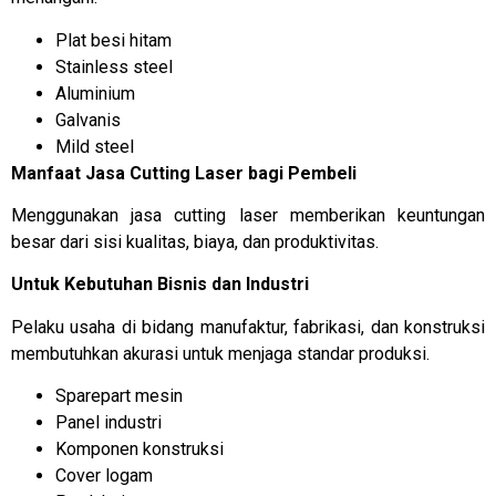
Plat besi hitam
Stainless steel
Aluminium
Galvanis
Mild steel
Manfaat Jasa Cutting Laser bagi Pembeli
Menggunakan jasa cutting laser memberikan keuntungan
besar dari sisi kualitas, biaya, dan produktivitas.
Untuk Kebutuhan Bisnis dan Industri
Pelaku usaha di bidang manufaktur, fabrikasi, dan konstruksi
membutuhkan akurasi untuk menjaga standar produksi.
Sparepart mesin
Panel industri
Komponen konstruksi
Cover logam