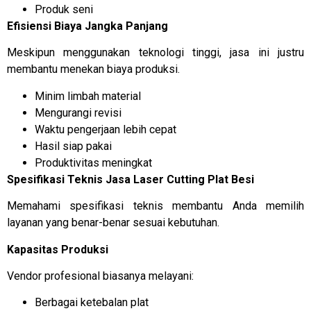
Produk seni
Efisiensi Biaya Jangka Panjang
Meskipun menggunakan teknologi tinggi, jasa ini justru
membantu menekan biaya produksi.
Minim limbah material
Mengurangi revisi
Waktu pengerjaan lebih cepat
Hasil siap pakai
Produktivitas meningkat
Spesifikasi Teknis Jasa Laser Cutting Plat Besi
Memahami spesifikasi teknis membantu Anda memilih
layanan yang benar-benar sesuai kebutuhan.
Kapasitas Produksi
Vendor profesional biasanya melayani:
Berbagai ketebalan plat