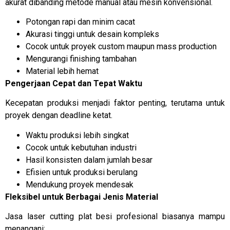
akurat dibanding metode manual atau mesin konvensional.
Potongan rapi dan minim cacat
Akurasi tinggi untuk desain kompleks
Cocok untuk proyek custom maupun mass production
Mengurangi finishing tambahan
Material lebih hemat
Pengerjaan Cepat dan Tepat Waktu
Kecepatan produksi menjadi faktor penting, terutama untuk
proyek dengan deadline ketat.
Waktu produksi lebih singkat
Cocok untuk kebutuhan industri
Hasil konsisten dalam jumlah besar
Efisien untuk produksi berulang
Mendukung proyek mendesak
Fleksibel untuk Berbagai Jenis Material
Jasa laser cutting plat besi profesional biasanya mampu
menangani: