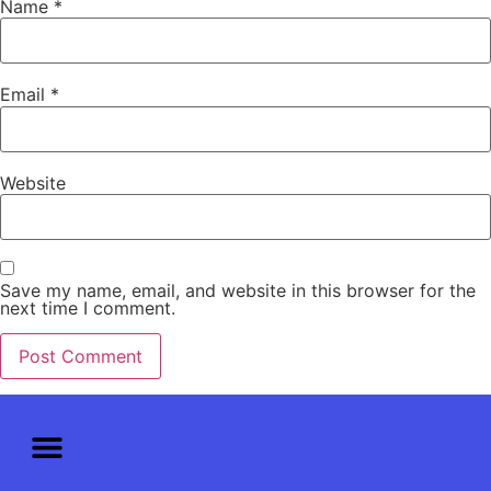
Name
*
Email
*
Website
Save my name, email, and website in this browser for the
next time I comment.