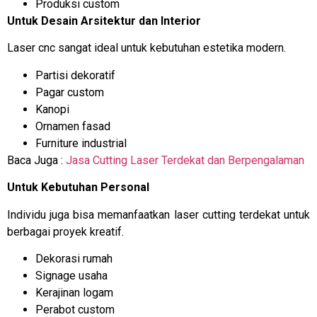
Produksi custom
Untuk Desain Arsitektur dan Interior
Laser cnc sangat ideal untuk kebutuhan estetika modern.
Partisi dekoratif
Pagar custom
Kanopi
Ornamen fasad
Furniture industrial
Baca Juga :
Jasa Cutting Laser Terdekat dan Berpengalaman
Untuk Kebutuhan Personal
Individu juga bisa memanfaatkan laser cutting terdekat untuk
berbagai proyek kreatif.
Dekorasi rumah
Signage usaha
Kerajinan logam
Perabot custom