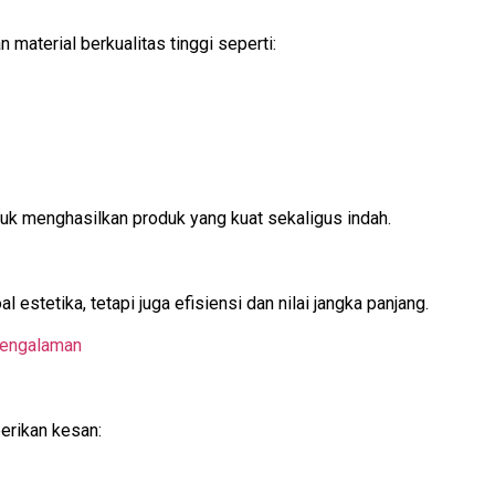
 material berkualitas tinggi seperti:
ntuk menghasilkan produk yang kuat sekaligus indah.
estetika, tetapi juga efisiensi dan nilai jangka panjang.
pengalaman
erikan kesan: