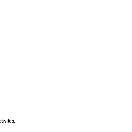
tivitas.