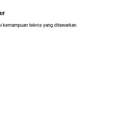
tif
i kemampuan teknis yang ditawarkan.