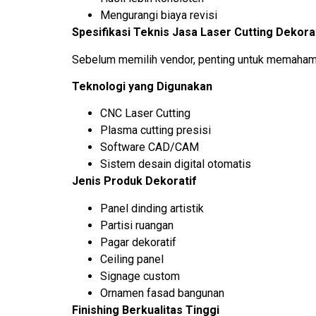
Mengurangi biaya revisi
Spesifikasi Teknis Jasa Laser Cutting Dekora
Sebelum memilih vendor, penting untuk memaham
Teknologi yang Digunakan
CNC Laser Cutting
Plasma cutting presisi
Software CAD/CAM
Sistem desain digital otomatis
Jenis Produk Dekoratif
Panel dinding artistik
Partisi ruangan
Pagar dekoratif
Ceiling panel
Signage custom
Ornamen fasad bangunan
Finishing Berkualitas Tinggi