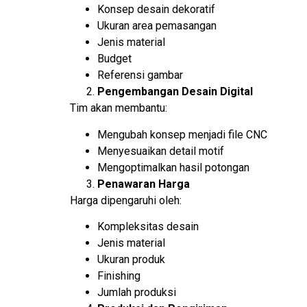
Konsep desain dekoratif
Ukuran area pemasangan
Jenis material
Budget
Referensi gambar
Pengembangan Desain Digital
Tim akan membantu:
Mengubah konsep menjadi file CNC
Menyesuaikan detail motif
Mengoptimalkan hasil potongan
Penawaran Harga
Harga dipengaruhi oleh:
Kompleksitas desain
Jenis material
Ukuran produk
Finishing
Jumlah produksi