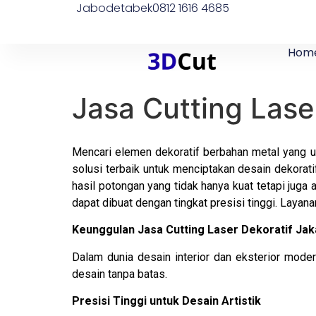
Jabodetabek
0812 1616 4685
Hom
Jasa Cutting Lase
Mencari elemen dekoratif berbahan metal yang uni
solusi terbaik untuk menciptakan desain dekorati
hasil potongan yang tidak hanya kuat tetapi juga a
dapat dibuat dengan tingkat presisi tinggi. Laya
Keunggulan Jasa Cutting Laser Dekoratif Jak
Dalam dunia desain interior dan eksterior moder
desain tanpa batas.
Presisi Tinggi untuk Desain Artistik