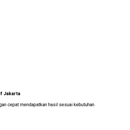
f Jakarta
an cepat mendapatkan hasil sesuai kebutuhan.