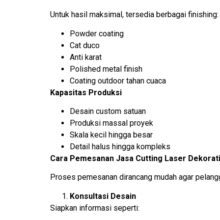
Untuk hasil maksimal, tersedia berbagai finishing:
Powder coating
Cat duco
Anti karat
Polished metal finish
Coating outdoor tahan cuaca
Kapasitas Produksi
Desain custom satuan
Produksi massal proyek
Skala kecil hingga besar
Detail halus hingga kompleks
Cara Pemesanan Jasa Cutting Laser Dekorati
Proses pemesanan dirancang mudah agar pelangg
Konsultasi Desain
Siapkan informasi seperti: