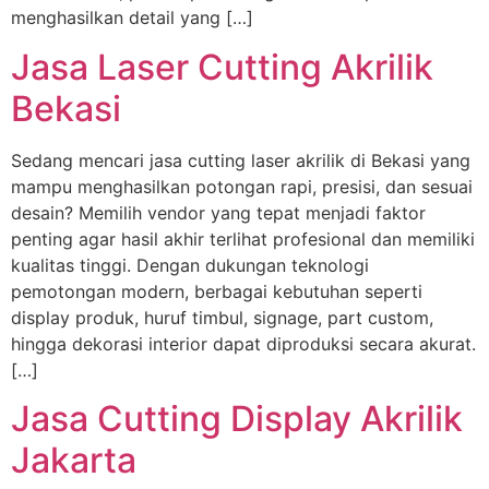
menghasilkan detail yang […]
Jasa Laser Cutting Akrilik
Bekasi
Sedang mencari jasa cutting laser akrilik di Bekasi yang
mampu menghasilkan potongan rapi, presisi, dan sesuai
desain? Memilih vendor yang tepat menjadi faktor
penting agar hasil akhir terlihat profesional dan memiliki
kualitas tinggi. Dengan dukungan teknologi
pemotongan modern, berbagai kebutuhan seperti
display produk, huruf timbul, signage, part custom,
hingga dekorasi interior dapat diproduksi secara akurat.
[…]
Jasa Cutting Display Akrilik
Jakarta