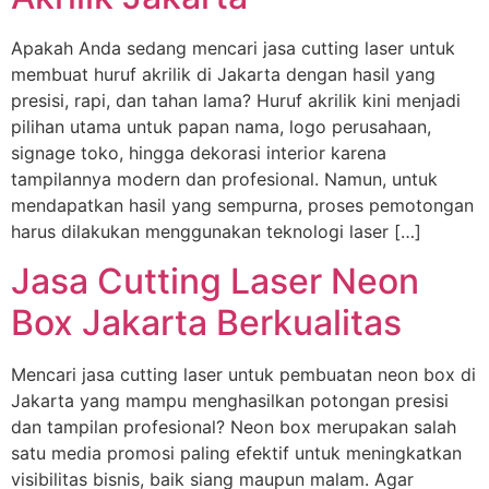
Apakah Anda sedang mencari jasa cutting laser untuk
membuat huruf akrilik di Jakarta dengan hasil yang
presisi, rapi, dan tahan lama? Huruf akrilik kini menjadi
pilihan utama untuk papan nama, logo perusahaan,
signage toko, hingga dekorasi interior karena
tampilannya modern dan profesional. Namun, untuk
mendapatkan hasil yang sempurna, proses pemotongan
harus dilakukan menggunakan teknologi laser […]
Jasa Cutting Laser Neon
Box Jakarta Berkualitas
Mencari jasa cutting laser untuk pembuatan neon box di
Jakarta yang mampu menghasilkan potongan presisi
dan tampilan profesional? Neon box merupakan salah
satu media promosi paling efektif untuk meningkatkan
visibilitas bisnis, baik siang maupun malam. Agar