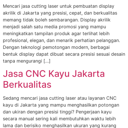
Mencari jasa cutting laser untuk pembuatan display
akrilik di Jakarta yang presisi, cepat, dan berkualitas
memang tidak boleh sembarangan. Display akrilik
menjadi salah satu media promosi yang mampu
meningkatkan tampilan produk agar terlihat lebih
profesional, elegan, dan menarik perhatian pelanggan.
Dengan teknologi pemotongan modern, berbagai
bentuk display dapat dibuat secara presisi sesuai desain
tanpa mengurangi […]
Jasa CNC Kayu Jakarta
Berkualitas
Sedang mencari jasa cutting laser atau layanan CNC
kayu di Jakarta yang mampu menghasilkan potongan
dan ukiran dengan presisi tinggi? Pengerjaan kayu
secara manual sering kali membutuhkan waktu lebih
lama dan berisiko menghasilkan ukuran yang kurang