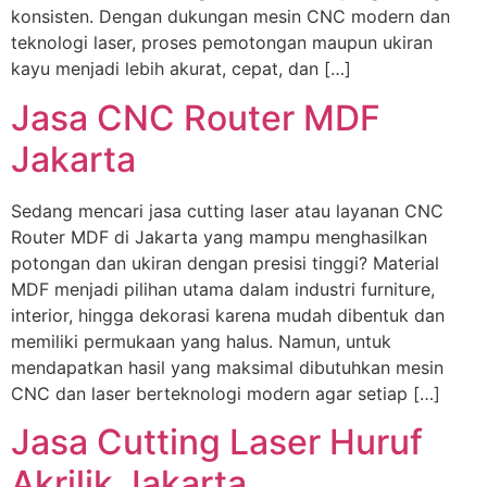
konsisten. Dengan dukungan mesin CNC modern dan
teknologi laser, proses pemotongan maupun ukiran
kayu menjadi lebih akurat, cepat, dan […]
Jasa CNC Router MDF
Jakarta
Sedang mencari jasa cutting laser atau layanan CNC
Router MDF di Jakarta yang mampu menghasilkan
potongan dan ukiran dengan presisi tinggi? Material
MDF menjadi pilihan utama dalam industri furniture,
interior, hingga dekorasi karena mudah dibentuk dan
memiliki permukaan yang halus. Namun, untuk
mendapatkan hasil yang maksimal dibutuhkan mesin
CNC dan laser berteknologi modern agar setiap […]
Jasa Cutting Laser Huruf
Akrilik Jakarta