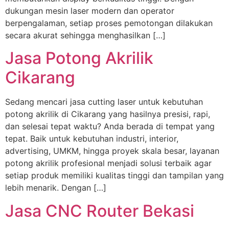
dukungan mesin laser modern dan operator
berpengalaman, setiap proses pemotongan dilakukan
secara akurat sehingga menghasilkan […]
Jasa Potong Akrilik
Cikarang
Sedang mencari jasa cutting laser untuk kebutuhan
potong akrilik di Cikarang yang hasilnya presisi, rapi,
dan selesai tepat waktu? Anda berada di tempat yang
tepat. Baik untuk kebutuhan industri, interior,
advertising, UMKM, hingga proyek skala besar, layanan
potong akrilik profesional menjadi solusi terbaik agar
setiap produk memiliki kualitas tinggi dan tampilan yang
lebih menarik. Dengan […]
Jasa CNC Router Bekasi