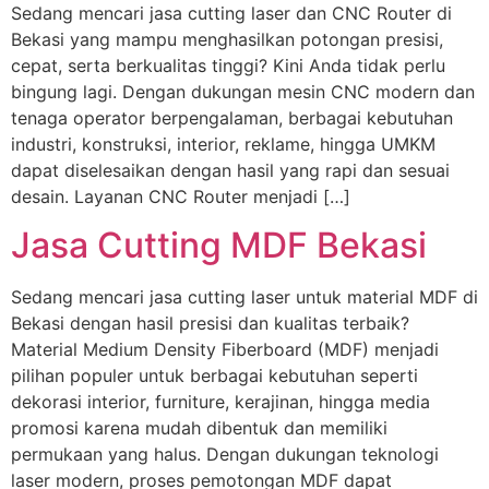
Sedang mencari jasa cutting laser dan CNC Router di
Bekasi yang mampu menghasilkan potongan presisi,
cepat, serta berkualitas tinggi? Kini Anda tidak perlu
bingung lagi. Dengan dukungan mesin CNC modern dan
tenaga operator berpengalaman, berbagai kebutuhan
industri, konstruksi, interior, reklame, hingga UMKM
dapat diselesaikan dengan hasil yang rapi dan sesuai
desain. Layanan CNC Router menjadi […]
Jasa Cutting MDF Bekasi
Sedang mencari jasa cutting laser untuk material MDF di
Bekasi dengan hasil presisi dan kualitas terbaik?
Material Medium Density Fiberboard (MDF) menjadi
pilihan populer untuk berbagai kebutuhan seperti
dekorasi interior, furniture, kerajinan, hingga media
promosi karena mudah dibentuk dan memiliki
permukaan yang halus. Dengan dukungan teknologi
laser modern, proses pemotongan MDF dapat